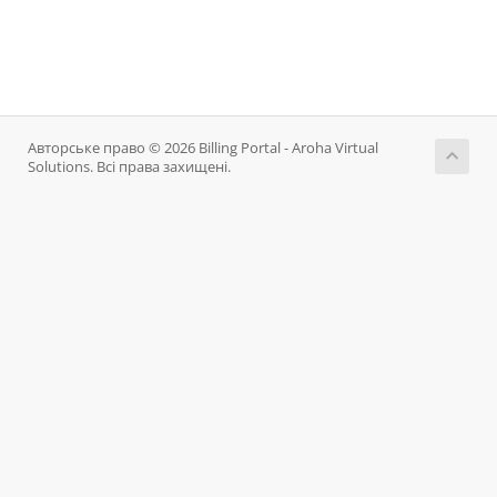
Авторське право © 2026 Billing Portal - Aroha Virtual
Solutions. Всі права захищені.